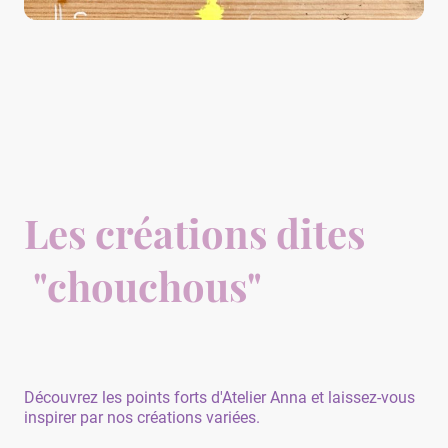
Les créations dites
"chouchous"
Découvrez les points forts d'Atelier Anna et laissez-vous
inspirer par nos créations variées.