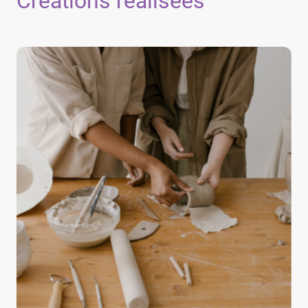
Créations réalisées