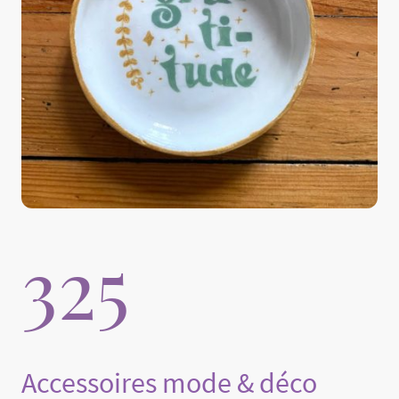
325
Accessoires mode & déco