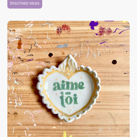
Inscrivez-vous