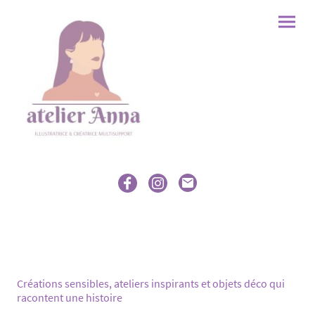
Créations sensibles, ateliers inspirants et objets déco qui
racontent une histoire