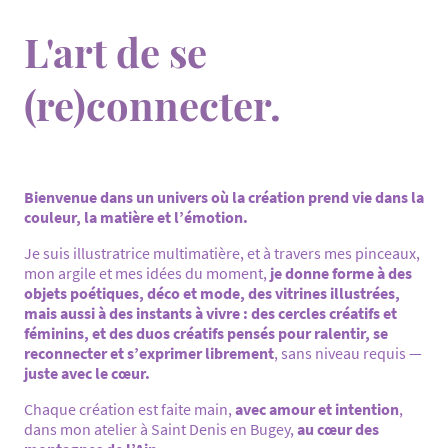
L'art de se
(re)connecter.
Bienvenue dans un univers où la création prend vie dans la
couleur, la matière et l’émotion.
Je suis illustratrice multimatière, et à travers mes pinceaux,
mon argile et mes idées du moment,
je donne forme à des
objets poétiques, déco et mode, des vitrines illustrées,
mais aussi à des instants à vivre : des cercles créatifs et
féminins, et des duos créatifs pensés pour ralentir, se
reconnecter et s’exprimer librement
, sans niveau requis —
juste avec le cœur.
Chaque création est faite main,
avec amour et intention
,
dans mon atelier à Saint Denis en Bugey,
au cœur des