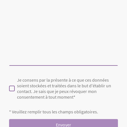
Je consens par la présente à ce que ces données
soient stockées et traitées dans le but d'établir un
contact. Je sais que je peux révoquer mon
consentement à tout moment*
* Veuillez remplir tous les champs obligatoires.
Envoyer