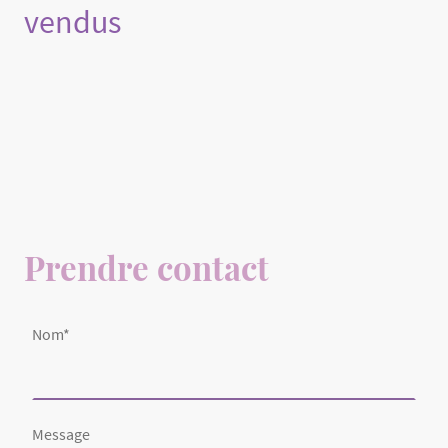
vendus
Prendre contact
Nom
*
Message