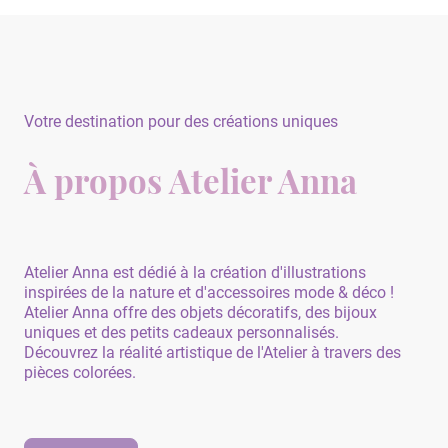
Votre destination pour des créations uniques
À propos Atelier Anna
Atelier Anna est dédié à la création d'illustrations
inspirées de la nature et d'accessoires mode & déco !
Atelier Anna offre des objets décoratifs, des bijoux
uniques et des petits cadeaux personnalisés.
Découvrez la réalité artistique de l'Atelier à travers des
pièces colorées.