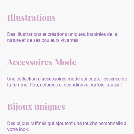
Illustrations
Des illustrations et créations uniques, inspirées de la
nature et de ses couleurs vivantes.
Accessoires Mode
Une collection d'accessoires mode qui capte l'essence de
la femme. Pop, colorées et scandinave parfois...aussi !
Bijoux uniques
Des bijoux raffinés qui ajoutent une touche personnelle à
votre look.