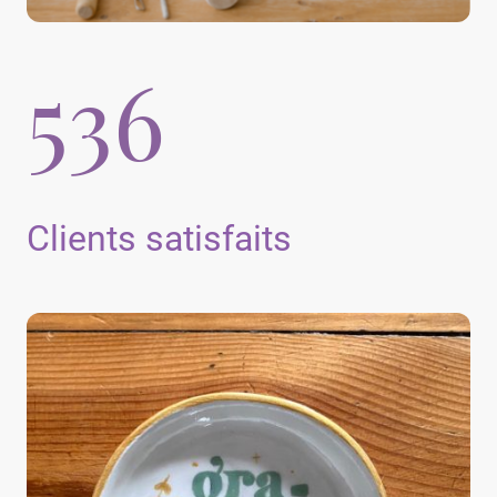
536
Clients satisfaits