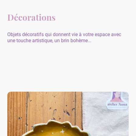
Décorations
Objets décoratifs qui donnent vie à votre espace avec
une touche artistique, un brin bohème...