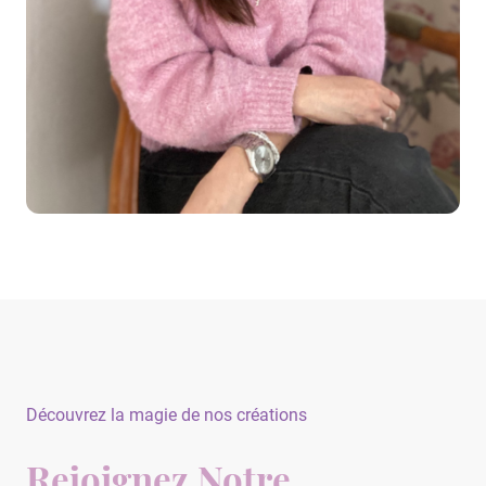
Découvrez la magie de nos créations
Rejoignez Notre