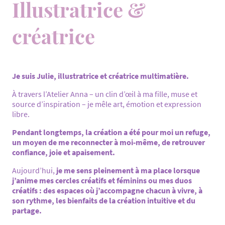
Illustratrice &
créatrice
Je suis Julie, illustratrice et créatrice multimatière.
À travers l’Atelier Anna – un clin d’œil à ma fille, muse et
source d’inspiration – je mêle art, émotion et expression
libre.
Pendant longtemps, la création a été pour moi un refuge,
un moyen de me reconnecter à moi-même, de retrouver
confiance, joie et apaisement.
Aujourd’hui,
je me sens pleinement à ma place lorsque
j’anime mes cercles créatifs et féminins ou mes duos
créatifs : des espaces où j’accompagne chacun à vivre, à
son rythme, les bienfaits de la création intuitive et du
partage.