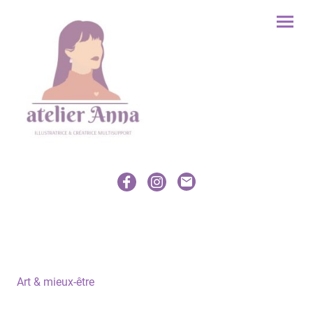
Art & mieux-être