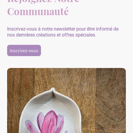
Communauté
Inscrivez-vous à notre newsletter pour être informé de
nos dernières créations et offres spéciales.
Inscrivez-vous