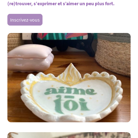
(re)trouver, s’exprimer et s’aimer un peu plus fort.
Inscrivez-vous