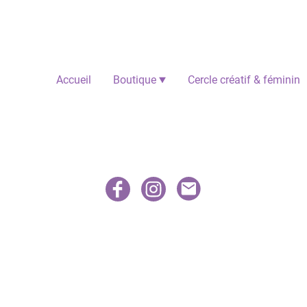
Accueil
Boutique
Cercle créatif & féminin