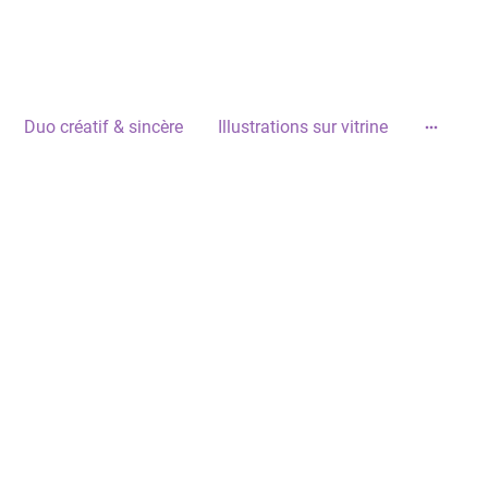
Duo créatif & sincère
Illustrations sur vitrine