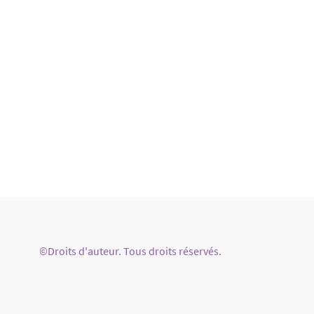
©Droits d'auteur. Tous droits réservés.