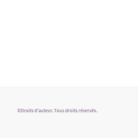
©Droits d'auteur. Tous droits réservés.