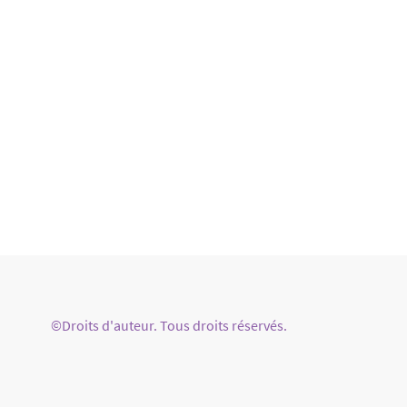
©Droits d'auteur. Tous droits réservés.